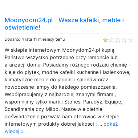
Modnydom24.pl - Wasze kafelki, meble i
oświetlenie!
Dodano: 4 lata 11 miesięcy temu
W sklepie internetowym Modnydom24.pl kupią
Państwo wszystko potrzebne przy remoncie lub
aranżacji domu. Posiadamy różnego rodzaju chemię i
kleje do płytek, modne kafelki kuchenne i łazienkowe,
klimatyczne meble do jadalni i salonów oraz
nowoczesne lampy do każdego pomieszczenia.
Współpracujemy z najbardziej znanymi firmami,
wspomnijmy tylko marki: Stones, Paradyż, Equipe,
Scandimania czy Miloo. Nasze wieloletnie
doświadczenie pozwala nam oferować w sklepie
internetowym produkty dobrej jakości i ...
pokaż
więcej »