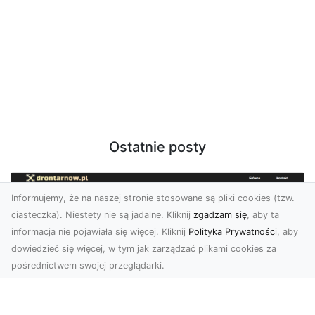
Ostatnie posty
Informujemy, że na naszej stronie stosowane są pliki cookies (tzw.
ciasteczka). Niestety nie są jadalne. Kliknij
zgadzam się
, aby ta
informacja nie pojawiała się więcej. Kliknij
Polityka Prywatności
, aby
dowiedzieć się więcej, w tym jak zarządzać plikami cookies za
pośrednictwem swojej przeglądarki.