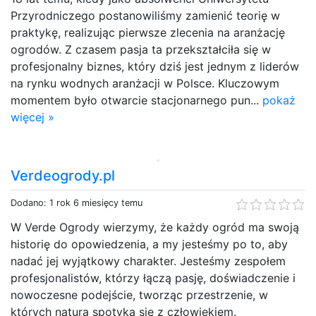
Przyrodniczego postanowiliśmy zamienić teorię w
praktykę, realizując pierwsze zlecenia na aranżację
ogrodów. Z czasem pasja ta przekształciła się w
profesjonalny biznes, który dziś jest jednym z liderów
na rynku wodnych aranżacji w Polsce. Kluczowym
momentem było otwarcie stacjonarnego pun...
pokaż
więcej »
Verdeogrody.pl
Dodano: 1 rok 6 miesięcy temu
W Verde Ogrody wierzymy, że każdy ogród ma swoją
historię do opowiedzenia, a my jesteśmy po to, aby
nadać jej wyjątkowy charakter. Jesteśmy zespołem
profesjonalistów, którzy łączą pasję, doświadczenie i
nowoczesne podejście, tworząc przestrzenie, w
których natura spotyka się z człowiekiem.