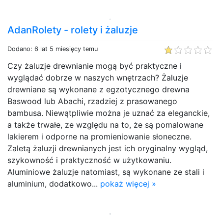
AdanRolety - rolety i żaluzje
Dodano: 6 lat 5 miesięcy temu
Czy żaluzje drewnianie mogą być praktyczne i
wyglądać dobrze w naszych wnętrzach? Żaluzje
drewniane są wykonane z egzotycznego drewna
Baswood lub Abachi, rzadziej z prasowanego
bambusa. Niewątpliwie można je uznać za eleganckie,
a także trwałe, ze względu na to, że są pomalowane
lakierem i odporne na promieniowanie słoneczne.
Zaletą żaluzji drewnianych jest ich oryginalny wygląd,
szykowność i praktyczność w użytkowaniu.
Aluminiowe żaluzje natomiast, są wykonane ze stali i
aluminium, dodatkowo...
pokaż więcej »