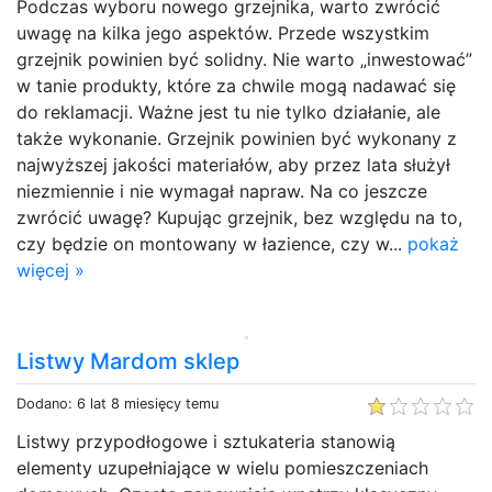
Podczas wyboru nowego grzejnika, warto zwrócić
uwagę na kilka jego aspektów. Przede wszystkim
grzejnik powinien być solidny. Nie warto „inwestować”
w tanie produkty, które za chwile mogą nadawać się
do reklamacji. Ważne jest tu nie tylko działanie, ale
także wykonanie. Grzejnik powinien być wykonany z
najwyższej jakości materiałów, aby przez lata służył
niezmiennie i nie wymagał napraw. Na co jeszcze
zwrócić uwagę? Kupując grzejnik, bez względu na to,
czy będzie on montowany w łazience, czy w...
pokaż
więcej »
Listwy Mardom sklep
Dodano: 6 lat 8 miesięcy temu
Listwy przypodłogowe i sztukateria stanowią
elementy uzupełniające w wielu pomieszczeniach