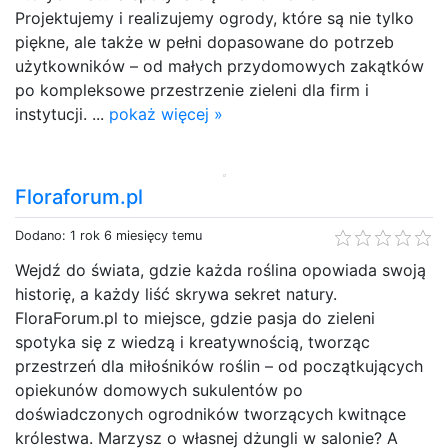
Projektujemy i realizujemy ogrody, które są nie tylko
piękne, ale także w pełni dopasowane do potrzeb
użytkowników – od małych przydomowych zakątków
po kompleksowe przestrzenie zieleni dla firm i
instytucji. ...
pokaż więcej »
Floraforum.pl
Dodano: 1 rok 6 miesięcy temu
Wejdź do świata, gdzie każda roślina opowiada swoją
historię, a każdy liść skrywa sekret natury.
FloraForum.pl to miejsce, gdzie pasja do zieleni
spotyka się z wiedzą i kreatywnością, tworząc
przestrzeń dla miłośników roślin – od początkujących
opiekunów domowych sukulentów po
doświadczonych ogrodników tworzących kwitnące
królestwa. Marzysz o własnej dżungli w salonie? A