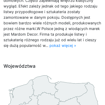
domowych. Często zapewniają wnętrzu klasyczny
wygląd. Efekt zależy jednak od tego jakiego rodzaju
listwy przypodłogowe i sztukateria zostały
zamontowane w danym pokoju. Dostępnych jest
bowiem bardzo wiele różnych modeli, produkowanych
przez różne marki.W Polsce jedną z wiodących marek
jest Mardom Decor. Firma ta produkuje listwy i
sztukaterię różnego rodzaju już od wielu lat i cieszy
się dużą popularność w...
pokaż więcej »
Województwa