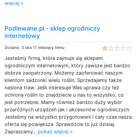
więcej »
Podlewane.pl - sklep ogrodniczy
internetowy
Dodano: 3 lata 11 miesięcy temu
Jesteśmy firmą, która zajmuje się sklepem
ogrodniczym internetowym, który zawsze jest bardzo
dobrze zaopatrzony. Możemy zaoferować naszym
klientom sadzonki wielu roślin. Sprzedajemy także
nasiona traw. Jeśli interesuje Was uprawa czy też
ochrona roślin to znajdziecie u nas to wszystko, co
jest potrzebne. Mamy również bardzo duży wybór
przeróżnych urządzeń jak i akcesoriów ogrodniczych.
Jesteśmy na wszystko przygotowani i cały czas nasza
oferta się powiększa. Sprawdźcie to już dzisiaj.
Zapraszamy...
pokaż więcej »