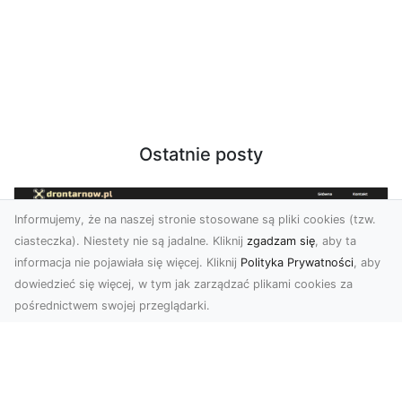
Ostatnie posty
Informujemy, że na naszej stronie stosowane są pliki cookies (tzw.
ciasteczka). Niestety nie są jadalne. Kliknij
zgadzam się
, aby ta
informacja nie pojawiała się więcej. Kliknij
Polityka Prywatności
, aby
dowiedzieć się więcej, w tym jak zarządzać plikami cookies za
pośrednictwem swojej przeglądarki.