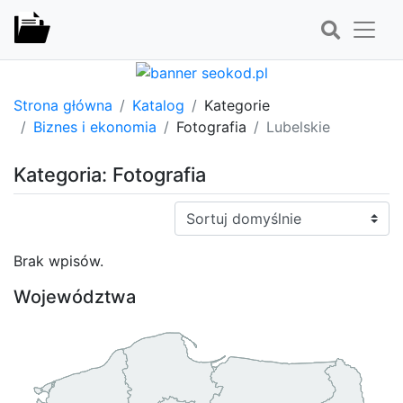
Strona główna
Katalog
Kategorie
Biznes i ekonomia
Fotografia
Lubelskie
Kategoria: Fotografia
Sortuj:
Brak wpisów.
Województwa