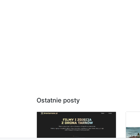
Ostatnie posty