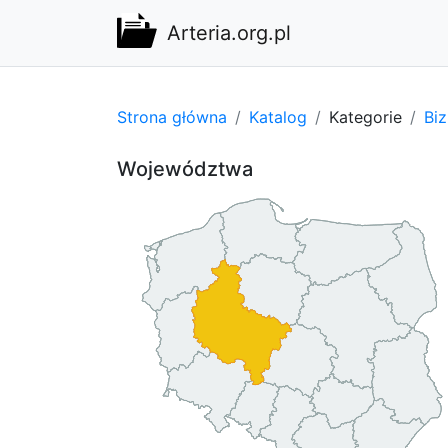
Arteria.org.pl
Strona główna
Katalog
Kategorie
Bi
Województwa