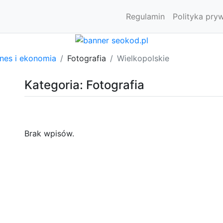
Regulamin
Polityka pry
znes i ekonomia
Fotografia
Wielkopolskie
Kategoria: Fotografia
Brak wpisów.