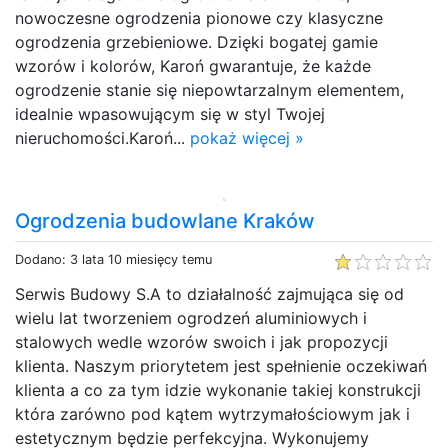
nowoczesne ogrodzenia pionowe czy klasyczne
ogrodzenia grzebieniowe. Dzięki bogatej gamie
wzorów i kolorów, Karoń gwarantuje, że każde
ogrodzenie stanie się niepowtarzalnym elementem,
idealnie wpasowującym się w styl Twojej
nieruchomości.Karoń...
pokaż więcej »
Ogrodzenia budowlane Kraków
Dodano: 3 lata 10 miesięcy temu
Serwis Budowy S.A to działalność zajmująca się od
wielu lat tworzeniem ogrodzeń aluminiowych i
stalowych wedle wzorów swoich i jak propozycji
klienta. Naszym priorytetem jest spełnienie oczekiwań
klienta a co za tym idzie wykonanie takiej konstrukcji
która zarówno pod kątem wytrzymałościowym jak i
estetycznym będzie perfekcyjna. Wykonujemy