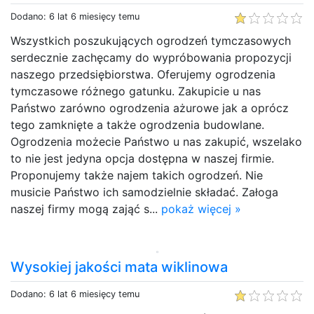
Dodano: 6 lat 6 miesięcy temu
Wszystkich poszukujących ogrodzeń tymczasowych
serdecznie zachęcamy do wypróbowania propozycji
naszego przedsiębiorstwa. Oferujemy ogrodzenia
tymczasowe różnego gatunku. Zakupicie u nas
Państwo zarówno ogrodzenia ażurowe jak a oprócz
tego zamknięte a także ogrodzenia budowlane.
Ogrodzenia możecie Państwo u nas zakupić, wszelako
to nie jest jedyna opcja dostępna w naszej firmie.
Proponujemy także najem takich ogrodzeń. Nie
musicie Państwo ich samodzielnie składać. Załoga
naszej firmy mogą zająć s...
pokaż więcej »
Wysokiej jakości mata wiklinowa
Dodano: 6 lat 6 miesięcy temu