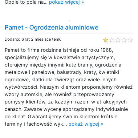
Opole to pola na...
pokaż więcej »
Pamet - Ogrodzenia aluminiowe
Dodano: 6 lat 2 miesiące temu
Pamet to firma rodzinna istnieje od roku 1968,
specjalizujemy się w kowalstwie artystycznym,
oferujemy między innymi: kute bramy, ogrodzenia
metalowe i panelowe, balustrady, kraty, kwietniki
ogrodowe, klatki dla zwierząt oraz wiele innych
wytwórczości. Naszym klientom proponujemy również
wzory autorskie, ale również przeprowadzamy
pomysły klientów, za każdym razem w atrakcyjnych
cenach. Zawsze wycenę sporządzamy indywidualnie
do klient. Gwarantujemy swoim klientom krótkie
terminy i fachowość wyk...
pokaż więcej »