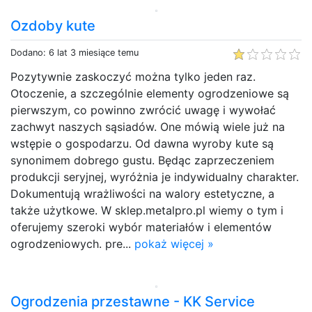
Ozdoby kute
Dodano: 6 lat 3 miesiące temu
Pozytywnie zaskoczyć można tylko jeden raz.
Otoczenie, a szczególnie elementy ogrodzeniowe są
pierwszym, co powinno zwrócić uwagę i wywołać
zachwyt naszych sąsiadów. One mówią wiele już na
wstępie o gospodarzu. Od dawna wyroby kute są
synonimem dobrego gustu. Będąc zaprzeczeniem
produkcji seryjnej, wyróżnia je indywidualny charakter.
Dokumentują wrażliwości na walory estetyczne, a
także użytkowe. W sklep.metalpro.pl wiemy o tym i
oferujemy szeroki wybór materiałów i elementów
ogrodzeniowych. pre...
pokaż więcej »
Ogrodzenia przestawne - KK Service