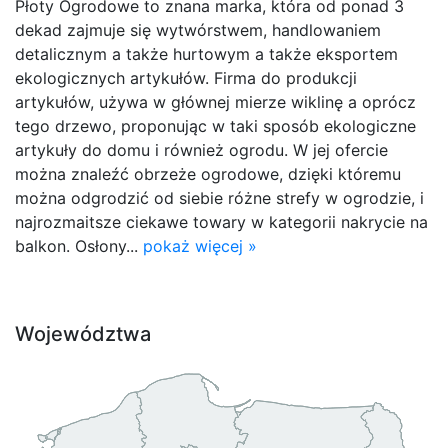
Płoty Ogrodowe to znana marka, która od ponad 3
dekad zajmuje się wytwórstwem, handlowaniem
detalicznym a także hurtowym a także eksportem
ekologicznych artykułów. Firma do produkcji
artykułów, używa w głównej mierze wiklinę a oprócz
tego drzewo, proponując w taki sposób ekologiczne
artykuły do domu i również ogrodu. W jej ofercie
można znaleźć obrzeże ogrodowe, dzięki któremu
można odgrodzić od siebie różne strefy w ogrodzie, i
najrozmaitsze ciekawe towary w kategorii nakrycie na
balkon. Osłony...
pokaż więcej »
Województwa