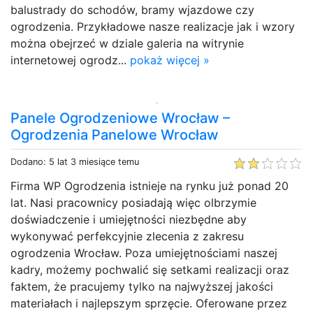
balustrady do schodów, bramy wjazdowe czy
ogrodzenia. Przykładowe nasze realizacje jak i wzory
można obejrzeć w dziale galeria na witrynie
internetowej ogrodz...
pokaż więcej »
Panele Ogrodzeniowe Wrocław –
Ogrodzenia Panelowe Wrocław
Dodano: 5 lat 3 miesiące temu
Firma WP Ogrodzenia istnieje na rynku już ponad 20
lat. Nasi pracownicy posiadają więc olbrzymie
doświadczenie i umiejętności niezbędne aby
wykonywać perfekcyjnie zlecenia z zakresu
ogrodzenia Wrocław. Poza umiejętnościami naszej
kadry, możemy pochwalić się setkami realizacji oraz
faktem, że pracujemy tylko na najwyższej jakości
materiałach i najlepszym sprzęcie. Oferowane przez