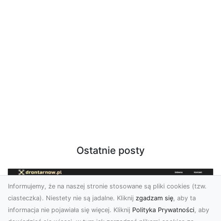
Ostatnie posty
Informujemy, że na naszej stronie stosowane są pliki cookies (tzw.
ciasteczka). Niestety nie są jadalne. Kliknij
zgadzam się
, aby ta
informacja nie pojawiała się więcej. Kliknij
Polityka Prywatności
, aby