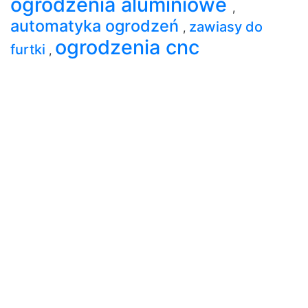
ogrodzenia aluminiowe
,
automatyka ogrodzeń
zawiasy do
,
ogrodzenia cnc
furtki
,