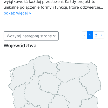
wyjątkowość każdej przestrzeni. Każdy projekt to
unikalne połączenie formy i funkcji, które odzwiercie...
pokaż więcej »
‹
1
2
›
Wczytaj następną stronę
Województwa