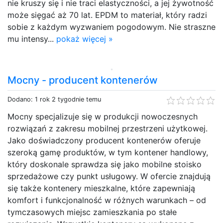
nie kruszy się i nie traci elastyczności, a jej żywotność
może sięgać aż 70 lat. EPDM to materiał, który radzi
sobie z każdym wyzwaniem pogodowym. Nie straszne
mu intensy...
pokaż więcej »
Mocny - producent kontenerów
Dodano: 1 rok 2 tygodnie temu
Mocny specjalizuje się w produkcji nowoczesnych
rozwiązań z zakresu mobilnej przestrzeni użytkowej.
Jako doświadczony producent kontenerów oferuje
szeroką gamę produktów, w tym kontener handlowy,
który doskonale sprawdza się jako mobilne stoisko
sprzedażowe czy punkt usługowy. W ofercie znajdują
się także kontenery mieszkalne, które zapewniają
komfort i funkcjonalność w różnych warunkach – od
tymczasowych miejsc zamieszkania po stałe