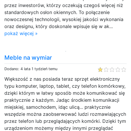
przez inwestorów, którzy oczekują czegoś więcej niż
standardowych osłon okiennych. To połączenie
nowoczesnej technologii, wysokiej jakości wykonania
oraz designu, który doskonale wpisuje się w ak...
pokaż więcej »
Meble na wymiar
Dodano: 4 lata 1 tydzień temu
Większość z nas posiada teraz sprzęt elektroniczny
typu komputer, laptop, tablet, czy telefon komórkowy,
dzięki którym w łatwy sposób może komunikować się
praktycznie z każdym. Jadąc środkiem komunikacji
miejskiej, samochodem, idąc ulicą... praktycznie
wszędzie można zaobserwować ludzi rozmawiających
przez telefon lub przeglądających komórki. Dzięki tym
urządzeniom możemy między innymi przeglądać