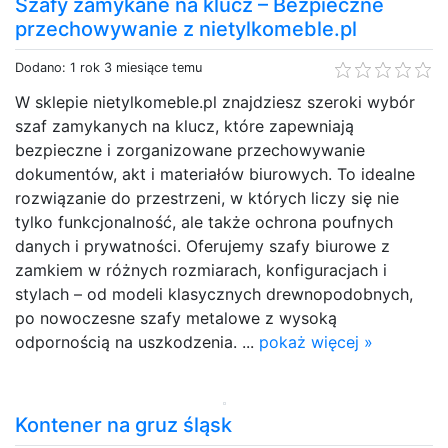
Szafy zamykane na klucz – Bezpieczne
przechowywanie z nietylkomeble.pl
Dodano: 1 rok 3 miesiące temu
W sklepie nietylkomeble.pl znajdziesz szeroki wybór
szaf zamykanych na klucz, które zapewniają
bezpieczne i zorganizowane przechowywanie
dokumentów, akt i materiałów biurowych. To idealne
rozwiązanie do przestrzeni, w których liczy się nie
tylko funkcjonalność, ale także ochrona poufnych
danych i prywatności. Oferujemy szafy biurowe z
zamkiem w różnych rozmiarach, konfiguracjach i
stylach – od modeli klasycznych drewnopodobnych,
po nowoczesne szafy metalowe z wysoką
odpornością na uszkodzenia. ...
pokaż więcej »
Kontener na gruz śląsk