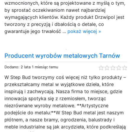
wzmocnionych, które są projektowane z myślą o tym,
by sprostać oczekiwaniom nawet najbardziej
wymagających klientów. Każdy produkt Drzwipol jest
tworzony z precyzją i dbałością o detale, co
gwarantuje jego trwałość ...
pokaż więcej »
Producent wyrobów metalowych Tarnów
Dodano: 2 lata 1 miesiąc temu
W Step Bud tworzymy coś więcej niż tylko produkty –
przekształcamy metal w wyjątkowe dzieła, które
inspirują i zachwycają. Nasza firma to miejsce, gdzie
innowacja spotyka się z rzemiosłem, tworząc
niezrównane wyroby metalowe. **Artystyczne
podejście do metalu:**W Step Bud metal jest naszym
płótnem, a nasze bramy, ogrodzenia, balustrady i
meble industrialne są jak arcydzieła, które podkreślają