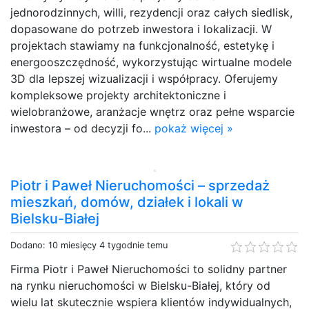
jednorodzinnych, willi, rezydencji oraz całych siedlisk,
dopasowane do potrzeb inwestora i lokalizacji. W
projektach stawiamy na funkcjonalność, estetykę i
energooszczędność, wykorzystując wirtualne modele
3D dla lepszej wizualizacji i współpracy. Oferujemy
kompleksowe projekty architektoniczne i
wielobranżowe, aranżacje wnętrz oraz pełne wsparcie
inwestora – od decyzji fo...
pokaż więcej »
Piotr i Paweł Nieruchomości – sprzedaż
mieszkań, domów, działek i lokali w
Bielsku-Białej
Dodano: 10 miesięcy 4 tygodnie temu
Firma Piotr i Paweł Nieruchomości to solidny partner
na rynku nieruchomości w Bielsku-Białej, który od
wielu lat skutecznie wspiera klientów indywidualnych,