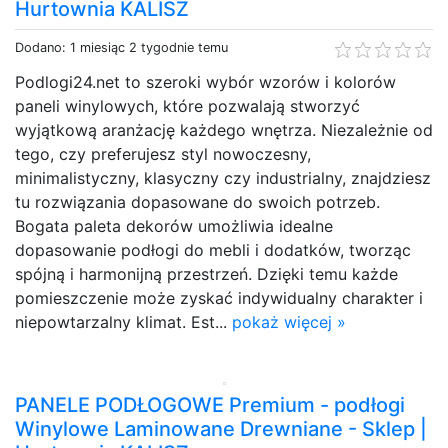
Hurtownia KALISZ
Dodano: 1 miesiąc 2 tygodnie temu
Podlogi24.net to szeroki wybór wzorów i kolorów
paneli winylowych, które pozwalają stworzyć
wyjątkową aranżację każdego wnętrza. Niezależnie od
tego, czy preferujesz styl nowoczesny,
minimalistyczny, klasyczny czy industrialny, znajdziesz
tu rozwiązania dopasowane do swoich potrzeb.
Bogata paleta dekorów umożliwia idealne
dopasowanie podłogi do mebli i dodatków, tworząc
spójną i harmonijną przestrzeń. Dzięki temu każde
pomieszczenie może zyskać indywidualny charakter i
niepowtarzalny klimat. Est...
pokaż więcej »
PANELE PODŁOGOWE Premium - podłogi
Winylowe Laminowane Drewniane - Sklep |