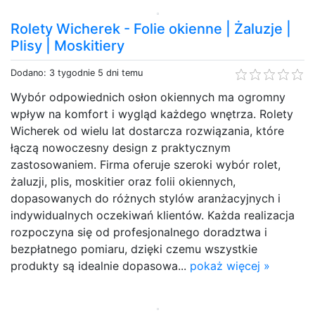
Rolety Wicherek - Folie okienne | Żaluzje |
Plisy | Moskitiery
Dodano: 3 tygodnie 5 dni temu
Wybór odpowiednich osłon okiennych ma ogromny
wpływ na komfort i wygląd każdego wnętrza. Rolety
Wicherek od wielu lat dostarcza rozwiązania, które
łączą nowoczesny design z praktycznym
zastosowaniem. Firma oferuje szeroki wybór rolet,
żaluzji, plis, moskitier oraz folii okiennych,
dopasowanych do różnych stylów aranżacyjnych i
indywidualnych oczekiwań klientów. Każda realizacja
rozpoczyna się od profesjonalnego doradztwa i
bezpłatnego pomiaru, dzięki czemu wszystkie
produkty są idealnie dopasowa...
pokaż więcej »