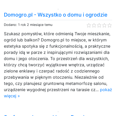
Domogro.pl - Wszystko o domu i ogrodzie
Dodano: 1 rok 2 miesiące temu
Szukasz pomysłów, które odmienią Twoje mieszkanie,
ogród lub balkon? Domogro.pl to miejsce, w którym
estetyka spotyka się z funkcjonalnością, a praktyczne
porady idą w parze z inspirującymi rozwiązaniami dla
domu i jego otoczenia. To przestrzeń dla wszystkich,
którzy chcą tworzyć wyjątkowe wnętrza, urządzać
zielone enklawy i czerpać radość z codziennego
przebywania w pięknym otoczeniu. Niezależnie od
tego, czy planujesz gruntowną metamorfozę salonu,
urządzenie wygodnej przestrzeni na tarasie cz...
pokaż
więcej »