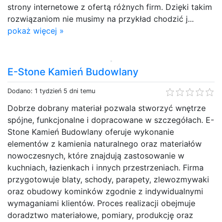
strony internetowe z ofertą różnych firm. Dzięki takim
rozwiązaniom nie musimy na przykład chodzić j...
pokaż więcej »
E-Stone Kamień Budowlany
Dodano: 1 tydzień 5 dni temu
Dobrze dobrany materiał pozwala stworzyć wnętrze
spójne, funkcjonalne i dopracowane w szczegółach. E-
Stone Kamień Budowlany oferuje wykonanie
elementów z kamienia naturalnego oraz materiałów
nowoczesnych, które znajdują zastosowanie w
kuchniach, łazienkach i innych przestrzeniach. Firma
przygotowuje blaty, schody, parapety, zlewozmywaki
oraz obudowy kominków zgodnie z indywidualnymi
wymaganiami klientów. Proces realizacji obejmuje
doradztwo materiałowe, pomiary, produkcję oraz