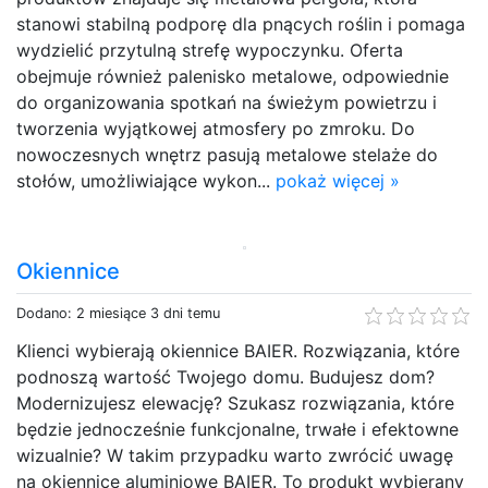
stanowi stabilną podporę dla pnących roślin i pomaga
wydzielić przytulną strefę wypoczynku. Oferta
obejmuje również palenisko metalowe, odpowiednie
do organizowania spotkań na świeżym powietrzu i
tworzenia wyjątkowej atmosfery po zmroku. Do
nowoczesnych wnętrz pasują metalowe stelaże do
stołów, umożliwiające wykon...
pokaż więcej »
Okiennice
Dodano: 2 miesiące 3 dni temu
Klienci wybierają okiennice BAIER. Rozwiązania, które
podnoszą wartość Twojego domu. Budujesz dom?
Modernizujesz elewację? Szukasz rozwiązania, które
będzie jednocześnie funkcjonalne, trwałe i efektowne
wizualnie? W takim przypadku warto zwrócić uwagę
na okiennice aluminiowe BAIER. To produkt wybierany