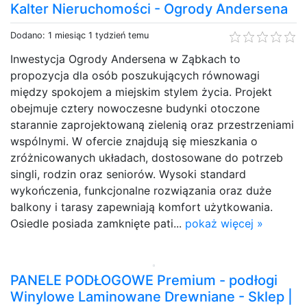
Kalter Nieruchomości - Ogrody Andersena
Dodano: 1 miesiąc 1 tydzień temu
Inwestycja Ogrody Andersena w Ząbkach to
propozycja dla osób poszukujących równowagi
między spokojem a miejskim stylem życia. Projekt
obejmuje cztery nowoczesne budynki otoczone
starannie zaprojektowaną zielenią oraz przestrzeniami
wspólnymi. W ofercie znajdują się mieszkania o
zróżnicowanych układach, dostosowane do potrzeb
singli, rodzin oraz seniorów. Wysoki standard
wykończenia, funkcjonalne rozwiązania oraz duże
balkony i tarasy zapewniają komfort użytkowania.
Osiedle posiada zamknięte pati...
pokaż więcej »
PANELE PODŁOGOWE Premium - podłogi
Winylowe Laminowane Drewniane - Sklep |