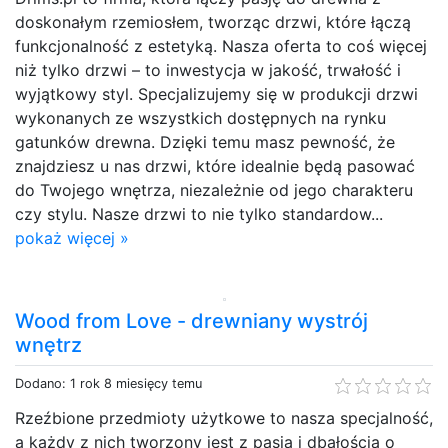
doskonałym rzemiosłem, tworząc drzwi, które łączą
funkcjonalność z estetyką. Nasza oferta to coś więcej
niż tylko drzwi – to inwestycja w jakość, trwałość i
wyjątkowy styl. Specjalizujemy się w produkcji drzwi
wykonanych ze wszystkich dostępnych na rynku
gatunków drewna. Dzięki temu masz pewność, że
znajdziesz u nas drzwi, które idealnie będą pasować
do Twojego wnętrza, niezależnie od jego charakteru
czy stylu. Nasze drzwi to nie tylko standardow...
pokaż więcej »
Wood from Love - drewniany wystrój
wnętrz
Dodano: 1 rok 8 miesięcy temu
Rzeźbione przedmioty użytkowe to nasza specjalność,
a każdy z nich tworzony jest z pasją i dbałością o