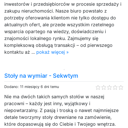
inwestorów i przedsiębiorców w procesie sprzedaży i
zakupu nieruchomości. Nasze biuro powstało z
potrzeby oferowania klientom nie tylko dostępu do
aktualnych ofert, ale przede wszystkim rzetelnego
wsparcia opartego na wiedzy, doświadczeniu i
znajomości lokalnego rynku. Zajmujemy się
kompleksową obsługą transakcji – od pierwszego
kontaktu aż ...
pokaż więcej »
Stoły na wymiar - Sekwtym
Dodano: 11 miesięcy 6 dni temu
Nie ma dwóch takich samych stołów w naszej
pracowni – każdy jest inny, wyjątkowy i
niepowtarzalny. Z pasją i troską o nawet najmniejsze
detale tworzymy stoły drewniane na zamówienie,
które dopasowują się do Ciebie i Twojego wnętrza.