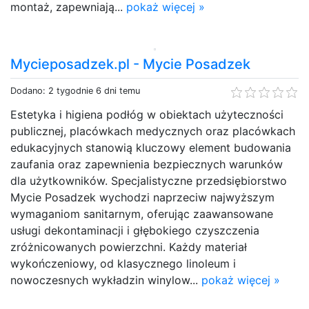
montaż, zapewniają...
pokaż więcej »
Mycieposadzek.pl - Mycie Posadzek
Dodano: 2 tygodnie 6 dni temu
Estetyka i higiena podłóg w obiektach użyteczności
publicznej, placówkach medycznych oraz placówkach
edukacyjnych stanowią kluczowy element budowania
zaufania oraz zapewnienia bezpiecznych warunków
dla użytkowników. Specjalistyczne przedsiębiorstwo
Mycie Posadzek wychodzi naprzeciw najwyższym
wymaganiom sanitarnym, oferując zaawansowane
usługi dekontaminacji i głębokiego czyszczenia
zróżnicowanych powierzchni. Każdy materiał
wykończeniowy, od klasycznego linoleum i
nowoczesnych wykładzin winylow...
pokaż więcej »