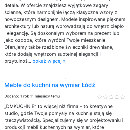
detale. W ofercie znajdziesz wyjątkowe zegary
ścienne, które harmonijnie łączą klasyczne wzory z
nowoczesnym designem. Modele inspirowane pięknem
architektury lub naturą wprowadzają do wnętrz ciepło
i elegancję. Są doskonałym wyborem na prezent lub
jako ozdoba, która wyróżni Twoje mieszkanie.
Oferujemy także rzeźbione świeczniki drewniane,
które dodają wnętrzom subtelnej elegancji i
przytulnoś...
pokaż więcej »
Meble do kuchni na wymiar Łódź
Dodano: 1 rok 11 miesięcy temu
„DMKUCHNIE” to więcej niż firma – to kreatywne
studio, gdzie Twoje pomysły na kuchnię stają się
rzeczywistością. Specjalizujemy się w projektowaniu i
produkcji mebli kuchennych na wymiar, które