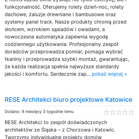
funkcjonalność. Oferujemy rolety dzień-noc, rolety
dachowe, żaluzje drewniane i bambusowe oraz
systemy panel track. Nasze produkty chronią przed
słońcem, wzrokiem sąsiadów i owadami, a
nowoczesna automatyka zapewnia wygodę
codziennego użytkowania. Profesjonalny zespół
doradców przeprowadza pomiar, pomaga wybrać
tkaniny i przeprowadza szybki montaż, gwarantując,
że każda realizacja spełnia najwyższe standardy
jakości i komfortu. Serdecznie zap...
pokaż więcej »
RESE Architekci biuro projektowe Katowice
Dodano: 9 miesięcy 3 tygodnie temu
RESE Architekci to zespół doświadczonych
architektów ze Śląska – z Chorzowa i Katowic.
Tworzymy indywidualne projekty domów