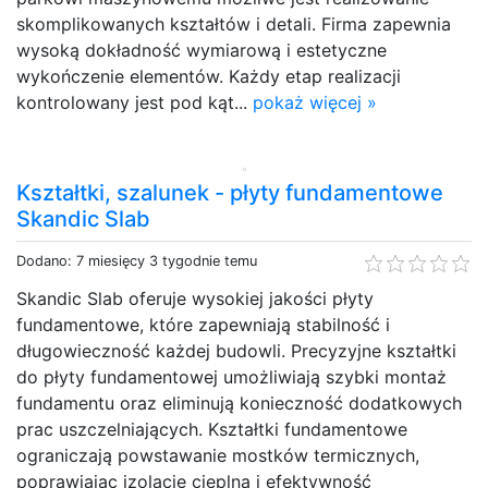
skomplikowanych kształtów i detali. Firma zapewnia
wysoką dokładność wymiarową i estetyczne
wykończenie elementów. Każdy etap realizacji
kontrolowany jest pod kąt...
pokaż więcej »
Kształtki, szalunek - płyty fundamentowe
Skandic Slab
Dodano: 7 miesięcy 3 tygodnie temu
Skandic Slab oferuje wysokiej jakości płyty
fundamentowe, które zapewniają stabilność i
długowieczność każdej budowli. Precyzyjne kształtki
do płyty fundamentowej umożliwiają szybki montaż
fundamentu oraz eliminują konieczność dodatkowych
prac uszczelniających. Kształtki fundamentowe
ograniczają powstawanie mostków termicznych,
poprawiając izolację cieplną i efektywność