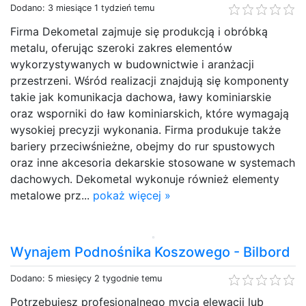
Dodano: 3 miesiące 1 tydzień temu
Firma Dekometal zajmuje się produkcją i obróbką
metalu, oferując szeroki zakres elementów
wykorzystywanych w budownictwie i aranżacji
przestrzeni. Wśród realizacji znajdują się komponenty
takie jak komunikacja dachowa, ławy kominiarskie
oraz wsporniki do ław kominiarskich, które wymagają
wysokiej precyzji wykonania. Firma produkuje także
bariery przeciwśnieżne, obejmy do rur spustowych
oraz inne akcesoria dekarskie stosowane w systemach
dachowych. Dekometal wykonuje również elementy
metalowe prz...
pokaż więcej »
Wynajem Podnośnika Koszowego - Bilbord
Dodano: 5 miesięcy 2 tygodnie temu
Potrzebujesz profesjonalnego mycia elewacji lub