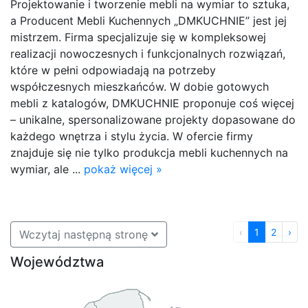
Projektowanie i tworzenie mebli na wymiar to sztuka,
a Producent Mebli Kuchennych „DMKUCHNIE” jest jej
mistrzem. Firma specjalizuje się w kompleksowej
realizacji nowoczesnych i funkcjonalnych rozwiązań,
które w pełni odpowiadają na potrzeby
współczesnych mieszkańców. W dobie gotowych
mebli z katalogów, DMKUCHNIE proponuje coś więcej
– unikalne, spersonalizowane projekty dopasowane do
każdego wnętrza i stylu życia. W ofercie firmy
znajduje się nie tylko produkcja mebli kuchennych na
wymiar, ale ...
pokaż więcej »
‹
1
2
›
Wczytaj następną stronę
Województwa