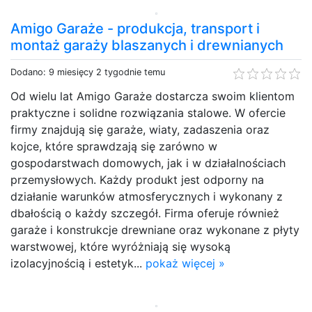
Amigo Garaże - produkcja, transport i
montaż garaży blaszanych i drewnianych
Dodano: 9 miesięcy 2 tygodnie temu
Od wielu lat Amigo Garaże dostarcza swoim klientom
praktyczne i solidne rozwiązania stalowe. W ofercie
firmy znajdują się garaże, wiaty, zadaszenia oraz
kojce, które sprawdzają się zarówno w
gospodarstwach domowych, jak i w działalnościach
przemysłowych. Każdy produkt jest odporny na
działanie warunków atmosferycznych i wykonany z
dbałością o każdy szczegół. Firma oferuje również
garaże i konstrukcje drewniane oraz wykonane z płyty
warstwowej, które wyróżniają się wysoką
izolacyjnością i estetyk...
pokaż więcej »