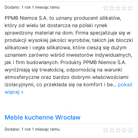
Dodano: 1 rok 1 miesiąc temu
PPMB Niemce S.A. to uznany producent silikatów,
który od wielu lat dostarcza na polski rynek
sprawdzony materiał na dom. Firma specjalizuje się w
produkcji wysokiej jakości wyrobów, takich jak bloczki
silikatowe i cegła silikatowa, które cieszą się dużym
uznaniem zarówno wśród inwestorów indywidualnych,
jak i firm budowlanych. Produkty PPMB Niemce S.A.
wyróżniają się trwałością, odpornością na warunki
atmosferyczne oraz bardzo dobrymi właściwościami
izolacyjnymi, co przekłada się na komfort i be...
pokaż
więcej »
Meble kuchenne Wrocław
Dodano: 1 rok 1 miesiąc temu