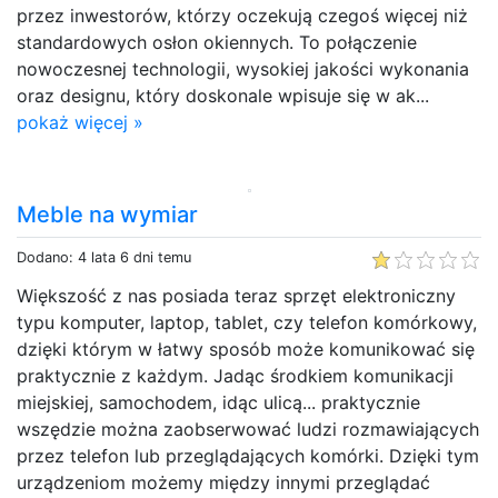
przez inwestorów, którzy oczekują czegoś więcej niż
standardowych osłon okiennych. To połączenie
nowoczesnej technologii, wysokiej jakości wykonania
oraz designu, który doskonale wpisuje się w ak...
pokaż więcej »
Meble na wymiar
Dodano: 4 lata 6 dni temu
Większość z nas posiada teraz sprzęt elektroniczny
typu komputer, laptop, tablet, czy telefon komórkowy,
dzięki którym w łatwy sposób może komunikować się
praktycznie z każdym. Jadąc środkiem komunikacji
miejskiej, samochodem, idąc ulicą... praktycznie
wszędzie można zaobserwować ludzi rozmawiających
przez telefon lub przeglądających komórki. Dzięki tym
urządzeniom możemy między innymi przeglądać