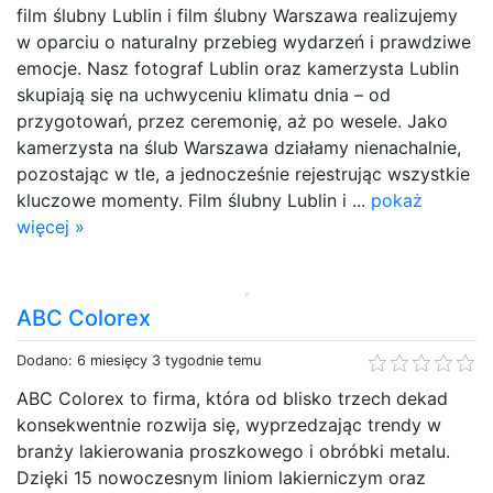
film ślubny Lublin i film ślubny Warszawa realizujemy
w oparciu o naturalny przebieg wydarzeń i prawdziwe
emocje. Nasz fotograf Lublin oraz kamerzysta Lublin
skupiają się na uchwyceniu klimatu dnia – od
przygotowań, przez ceremonię, aż po wesele. Jako
kamerzysta na ślub Warszawa działamy nienachalnie,
pozostając w tle, a jednocześnie rejestrując wszystkie
kluczowe momenty. Film ślubny Lublin i ...
pokaż
więcej »
ABC Colorex
Dodano: 6 miesięcy 3 tygodnie temu
ABC Colorex to firma, która od blisko trzech dekad
konsekwentnie rozwija się, wyprzedzając trendy w
branży lakierowania proszkowego i obróbki metalu.
Dzięki 15 nowoczesnym liniom lakierniczym oraz