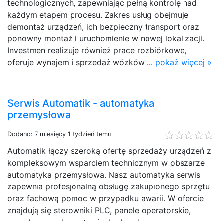
technologicznych, zapewniając pełną kontrolę nad
każdym etapem procesu. Zakres usług obejmuje
demontaż urządzeń, ich bezpieczny transport oraz
ponowny montaż i uruchomienie w nowej lokalizacji.
Investmen realizuje również prace rozbiórkowe,
oferuje wynajem i sprzedaż wózków ...
pokaż więcej »
Serwis Automatik - automatyka
przemysłowa
Dodano: 7 miesięcy 1 tydzień temu
Automatik łączy szeroką ofertę sprzedaży urządzeń z
kompleksowym wsparciem technicznym w obszarze
automatyka przemysłowa. Nasz automatyka serwis
zapewnia profesjonalną obsługę zakupionego sprzętu
oraz fachową pomoc w przypadku awarii. W ofercie
znajdują się sterowniki PLC, panele operatorskie,