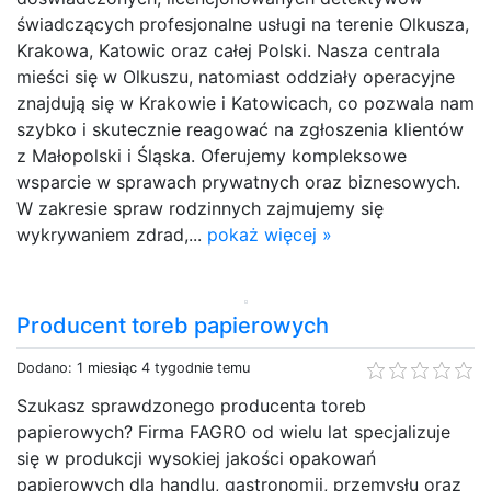
świadczących profesjonalne usługi na terenie Olkusza,
Krakowa, Katowic oraz całej Polski. Nasza centrala
mieści się w Olkuszu, natomiast oddziały operacyjne
znajdują się w Krakowie i Katowicach, co pozwala nam
szybko i skutecznie reagować na zgłoszenia klientów
z Małopolski i Śląska. Oferujemy kompleksowe
wsparcie w sprawach prywatnych oraz biznesowych.
W zakresie spraw rodzinnych zajmujemy się
wykrywaniem zdrad,...
pokaż więcej »
Producent toreb papierowych
Dodano: 1 miesiąc 4 tygodnie temu
Szukasz sprawdzonego producenta toreb
papierowych? Firma FAGRO od wielu lat specjalizuje
się w produkcji wysokiej jakości opakowań
papierowych dla handlu, gastronomii, przemysłu oraz