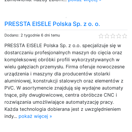
PRESSTA EISELE Polska Sp. z o. o.
Dodano: 2 tygodnie 6 dni temu
PRESSTA EISELE Polska Sp. z o.o. specjalizuje się w
dostarczaniu profesjonalnych maszyn do cięcia oraz
kompleksowej obróbki profili wykorzystywanych w
wielu gałęziach przemysłu. Firma oferuje nowoczesne
urządzenia i maszyny dla producentów stolarki
aluminiowej, konstrukcji stalowych oraz elementów z
PVC. W asortymencie znajdują się wydajne automaty
tnące, piły dwugłowicowe, centra obróbcze CNC i
rozwiązania umożliwiające automatyzację pracy.
Każda technologia dobierana jest z uwzględnieniem
indy...
pokaż więcej »