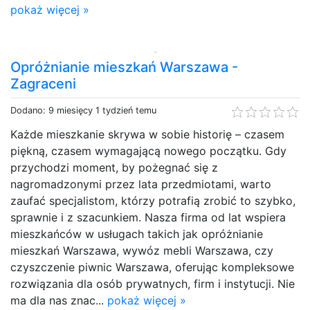
pokaż więcej »
Opróżnianie mieszkań Warszawa -
Zagraceni
Dodano: 9 miesięcy 1 tydzień temu
Każde mieszkanie skrywa w sobie historię – czasem
piękną, czasem wymagającą nowego początku. Gdy
przychodzi moment, by pożegnać się z
nagromadzonymi przez lata przedmiotami, warto
zaufać specjalistom, którzy potrafią zrobić to szybko,
sprawnie i z szacunkiem. Nasza firma od lat wspiera
mieszkańców w usługach takich jak opróżnianie
mieszkań Warszawa, wywóz mebli Warszawa, czy
czyszczenie piwnic Warszawa, oferując kompleksowe
rozwiązania dla osób prywatnych, firm i instytucji. Nie
ma dla nas znac...
pokaż więcej »