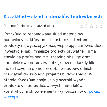
KozakBud – skład materiałów budowlanych
Dodano: 9 miesięcy 1 tydzień temu
KozakBud to renomowany skład materiałów
budowlanych, który od lat dostarcza klientom
produkty najwyższej jakości, wspierając zarówno duże
inwestycje, jak i mniejsze projekty prywatne. Firma
stawia na profesjonalizm, rzetelną obsługę oraz
kompleksowe doradztwo, dzięki czemu każdy klient
może liczyć na pomoc w doborze odpowiednich
rozwiązań do swojego projektu budowlanego. W
ofercie KozakBud znajduje się szeroki wybór
produktów – od podstawowych materiałów
konstrukcyjnych po elementy wykończeniow...
pokaż
więcej »