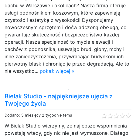
dachu w Warszawie i okolicach? Nasza firma oferuje
usługi podnośnikiem koszowym, które zapewniają
czystość i estetykę z wysokości! Dysponujemy
nowoczesnym sprzętem i doświadczoną obsługą, co
gwarantuje skuteczność i bezpieczeństwo każdej
operacji. Nasza specjalność to mycie elewacji i
dachów z podnośnika, usuwając brud, glony, mchy i
inne zanieczyszczenia, przywracając budynkom ich
pierwotny blask i chroniąc je przed degradacją. Ale to
nie wszystko...
pokaż więcej »
Bielak Studio - najpiękniejsze ujęcia z
Twojego życia
Dodano: 5 miesięcy 2 tygodnie temu
W Bielak Studio wierzymy, że najlepsze wspomnienia
powstają wtedy, gdy nic nie jest wymuszone. Dlatego