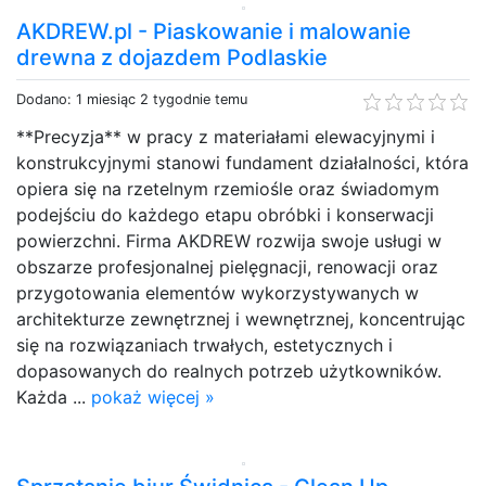
AKDREW.pl - Piaskowanie i malowanie
drewna z dojazdem Podlaskie
Dodano: 1 miesiąc 2 tygodnie temu
**Precyzja** w pracy z materiałami elewacyjnymi i
konstrukcyjnymi stanowi fundament działalności, która
opiera się na rzetelnym rzemiośle oraz świadomym
podejściu do każdego etapu obróbki i konserwacji
powierzchni. Firma AKDREW rozwija swoje usługi w
obszarze profesjonalnej pielęgnacji, renowacji oraz
przygotowania elementów wykorzystywanych w
architekturze zewnętrznej i wewnętrznej, koncentrując
się na rozwiązaniach trwałych, estetycznych i
dopasowanych do realnych potrzeb użytkowników.
Każda ...
pokaż więcej »