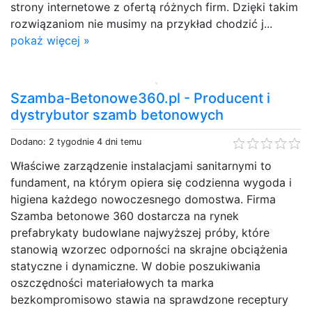
strony internetowe z ofertą różnych firm. Dzięki takim
rozwiązaniom nie musimy na przykład chodzić j...
pokaż więcej »
Szamba-Betonowe360.pl - Producent i
dystrybutor szamb betonowych
Dodano: 2 tygodnie 4 dni temu
Właściwe zarządzenie instalacjami sanitarnymi to
fundament, na którym opiera się codzienna wygoda i
higiena każdego nowoczesnego domostwa. Firma
Szamba betonowe 360 dostarcza na rynek
prefabrykaty budowlane najwyższej próby, które
stanowią wzorzec odporności na skrajne obciążenia
statyczne i dynamiczne. W dobie poszukiwania
oszczędności materiałowych ta marka
bezkompromisowo stawia na sprawdzone receptury