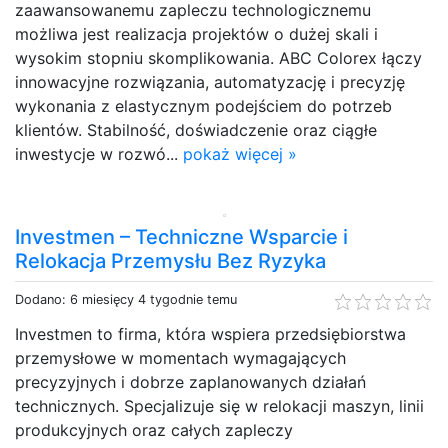
zaawansowanemu zapleczu technologicznemu
możliwa jest realizacja projektów o dużej skali i
wysokim stopniu skomplikowania. ABC Colorex łączy
innowacyjne rozwiązania, automatyzację i precyzję
wykonania z elastycznym podejściem do potrzeb
klientów. Stabilność, doświadczenie oraz ciągłe
inwestycje w rozwó...
pokaż więcej »
Investmen – Techniczne Wsparcie i
Relokacja Przemysłu Bez Ryzyka
Dodano: 6 miesięcy 4 tygodnie temu
Investmen to firma, która wspiera przedsiębiorstwa
przemysłowe w momentach wymagających
precyzyjnych i dobrze zaplanowanych działań
technicznych. Specjalizuje się w relokacji maszyn, linii
produkcyjnych oraz całych zapleczy