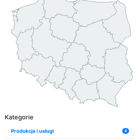
Kategorie
Produkcja i usługi
4