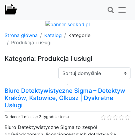
Strona główna
Katalog
Kategorie
Produkcja i usługi
Kategoria: Produkcja i usługi
Sortuj:
Biuro Detektywistyczne Sigma – Detektyw
Kraków, Katowice, Olkusz | Dyskretne
Usługi
Dodano: 1 miesiąc 2 tygodnie temu
Biuro Detektywistyczne Sigma to zespół
doświadczonych, licencjonowanych detektywów