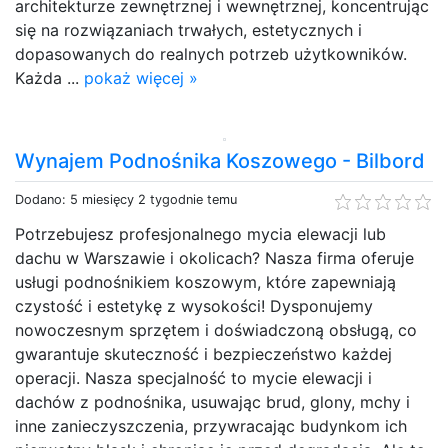
architekturze zewnętrznej i wewnętrznej, koncentrując
się na rozwiązaniach trwałych, estetycznych i
dopasowanych do realnych potrzeb użytkowników.
Każda ...
pokaż więcej »
Wynajem Podnośnika Koszowego - Bilbord
Dodano: 5 miesięcy 2 tygodnie temu
Potrzebujesz profesjonalnego mycia elewacji lub
dachu w Warszawie i okolicach? Nasza firma oferuje
usługi podnośnikiem koszowym, które zapewniają
czystość i estetykę z wysokości! Dysponujemy
nowoczesnym sprzętem i doświadczoną obsługą, co
gwarantuje skuteczność i bezpieczeństwo każdej
operacji. Nasza specjalność to mycie elewacji i
dachów z podnośnika, usuwając brud, glony, mchy i
inne zanieczyszczenia, przywracając budynkom ich