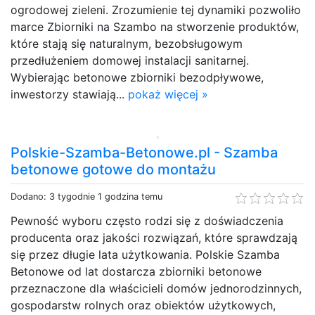
ogrodowej zieleni. Zrozumienie tej dynamiki pozwoliło
marce Zbiorniki na Szambo na stworzenie produktów,
które stają się naturalnym, bezobsługowym
przedłużeniem domowej instalacji sanitarnej.
Wybierając betonowe zbiorniki bezodpływowe,
inwestorzy stawiają...
pokaż więcej »
Polskie-Szamba-Betonowe.pl - Szamba
betonowe gotowe do montażu
Dodano: 3 tygodnie 1 godzina temu
Pewność wyboru często rodzi się z doświadczenia
producenta oraz jakości rozwiązań, które sprawdzają
się przez długie lata użytkowania. Polskie Szamba
Betonowe od lat dostarcza zbiorniki betonowe
przeznaczone dla właścicieli domów jednorodzinnych,
gospodarstw rolnych oraz obiektów użytkowych,