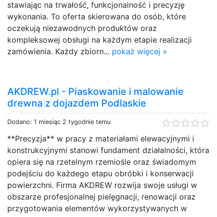
stawiając na trwałość, funkcjonalność i precyzję
wykonania. To oferta skierowana do osób, które
oczekują niezawodnych produktów oraz
kompleksowej obsługi na każdym etapie realizacji
zamówienia. Każdy zbiorn...
pokaż więcej »
AKDREW.pl - Piaskowanie i malowanie
drewna z dojazdem Podlaskie
Dodano: 1 miesiąc 2 tygodnie temu
**Precyzja** w pracy z materiałami elewacyjnymi i
konstrukcyjnymi stanowi fundament działalności, która
opiera się na rzetelnym rzemiośle oraz świadomym
podejściu do każdego etapu obróbki i konserwacji
powierzchni. Firma AKDREW rozwija swoje usługi w
obszarze profesjonalnej pielęgnacji, renowacji oraz
przygotowania elementów wykorzystywanych w