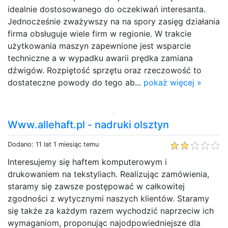
idealnie dostosowanego do oczekiwań interesanta.
Jednocześnie zważywszy na na spory zasięg działania
firma obsługuje wiele firm w regionie. W trakcie
użytkowania maszyn zapewnione jest wsparcie
techniczne a w wypadku awarii prędka zamiana
dźwigów. Rozpiętość sprzętu oraz rzeczowość to
dostateczne powody do tego ab...
pokaż więcej »
Www.allehaft.pl - nadruki olsztyn
Dodano: 11 lat 1 miesiąc temu
Interesujemy się haftem komputerowym i
drukowaniem na tekstyliach. Realizując zamówienia,
staramy się zawsze postępować w całkowitej
zgodności z wytycznymi naszych klientów. Staramy
się także za każdym razem wychodzić naprzeciw ich
wymaganiom, proponując najodpowiedniejsze dla