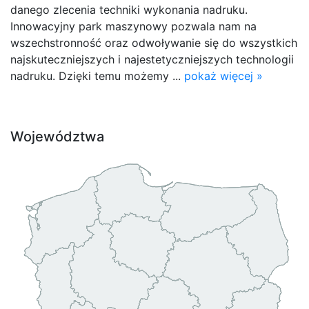
danego zlecenia techniki wykonania nadruku.
Innowacyjny park maszynowy pozwala nam na
wszechstronność oraz odwoływanie się do wszystkich
najskuteczniejszych i najestetyczniejszych technologii
nadruku. Dzięki temu możemy ...
pokaż więcej »
Województwa