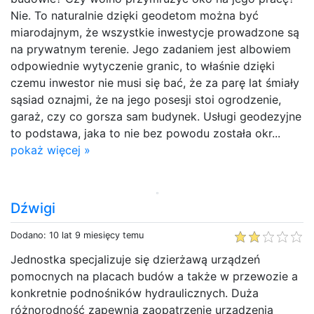
Nie. To naturalnie dzięki geodetom można być
miarodajnym, że wszystkie inwestycje prowadzone są
na prywatnym terenie. Jego zadaniem jest albowiem
odpowiednie wytyczenie granic, to właśnie dzięki
czemu inwestor nie musi się bać, że za parę lat śmiały
sąsiad oznajmi, że na jego posesji stoi ogrodzenie,
garaż, czy co gorsza sam budynek. Usługi geodezyjne
to podstawa, jaka to nie bez powodu została okr...
pokaż więcej »
Dźwigi
Dodano: 10 lat 9 miesięcy temu
Jednostka specjalizuje się dzierżawą urządzeń
pomocnych na placach budów a także w przewozie a
konkretnie podnośników hydraulicznych. Duża
różnorodność zapewnia zaopatrzenie urządzenia