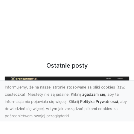
Ostatnie posty
Informujemy, że na naszej stronie stosowane są pliki cookies (tzw.
ciasteczka). Niestety nie są jadalne. Kliknij
zgadzam się
, aby ta
informacja nie pojawiała się więcej. Kliknij
Polityka Prywatności
, aby
dowiedzieć się więcej, w tym jak zarządzać plikami cookies za
pośrednictwem swojej przeglądarki.