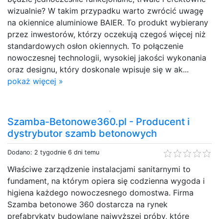
wizualnie? W takim przypadku warto zwrócić uwagę
na okiennice aluminiowe BAIER. To produkt wybierany
przez inwestorów, którzy oczekują czegoś więcej niż
standardowych osłon okiennych. To połączenie
nowoczesnej technologii, wysokiej jakości wykonania
oraz designu, który doskonale wpisuje się w ak...
pokaż więcej »
Szamba-Betonowe360.pl - Producent i
dystrybutor szamb betonowych
Dodano: 2 tygodnie 6 dni temu
Właściwe zarządzenie instalacjami sanitarnymi to
fundament, na którym opiera się codzienna wygoda i
higiena każdego nowoczesnego domostwa. Firma
Szamba betonowe 360 dostarcza na rynek
prefabrykaty budowlane najwyższej próby, które