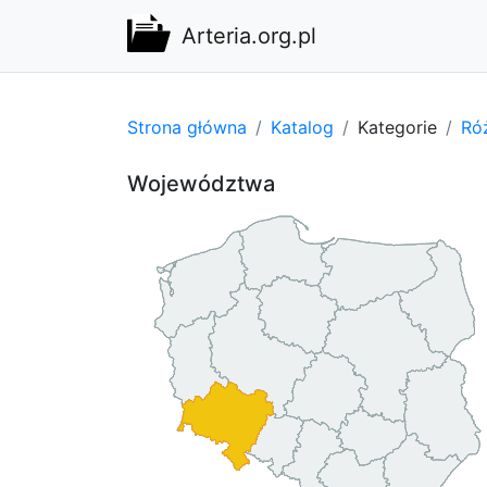
Arteria.org.pl
Strona główna
Katalog
Kategorie
Ró
Województwa