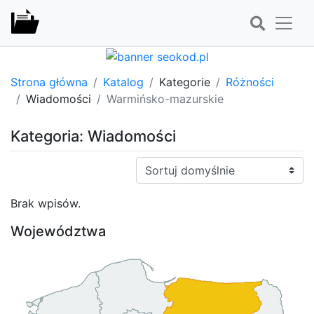
Strona główna
Katalog
Kategorie
Różności
Wiadomości
Warmińsko-mazurskie
Kategoria: Wiadomości
Sortuj:
Brak wpisów.
Województwa