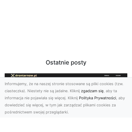
Ostatnie posty
Informujemy, że na naszej stronie stosowane są pliki cookies (tzw.
ciasteczka). Niestety nie są jadalne. Kliknij
zgadzam się
, aby ta
informacja nie pojawiała się więcej. Kliknij
Polityka Prywatności
, aby
dowiedzieć się więcej, w tym jak zarządzać plikami cookies za
pośrednictwem swojej przeglądarki.