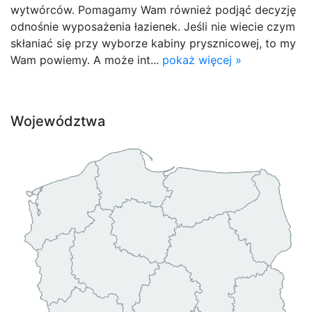
wytwórców. Pomagamy Wam również podjąć decyzję
odnośnie wyposażenia łazienek. Jeśli nie wiecie czym
skłaniać się przy wyborze kabiny prysznicowej, to my
Wam powiemy. A może int...
pokaż więcej »
Województwa